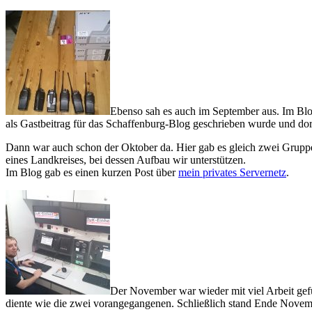
Ebenso sah es auch im September aus. Im Blog
als Gastbeitrag für das Schaffenburg-Blog geschrieben wurde und do
Dann war auch schon der Oktober da. Hier gab es gleich zwei Grup
eines Landkreises, bei dessen Aufbau wir unterstützen.
Im Blog gab es einen kurzen Post über
mein privates Servernetz
.
Der November war wieder mit viel Arbeit gef
diente wie die zwei vorangegangenen. Schließlich stand Ende Novem