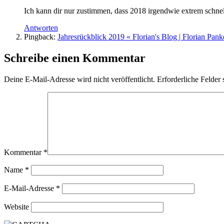
Ich kann dir nur zustimmen, dass 2018 irgendwie extrem schnell
Antworten
Pingback:
Jahresrückblick 2019 « Florian's Blog | Florian Pank
Schreibe einen Kommentar
Deine E-Mail-Adresse wird nicht veröffentlicht.
Erforderliche Felder 
Kommentar
*
Name
*
E-Mail-Adresse
*
Website