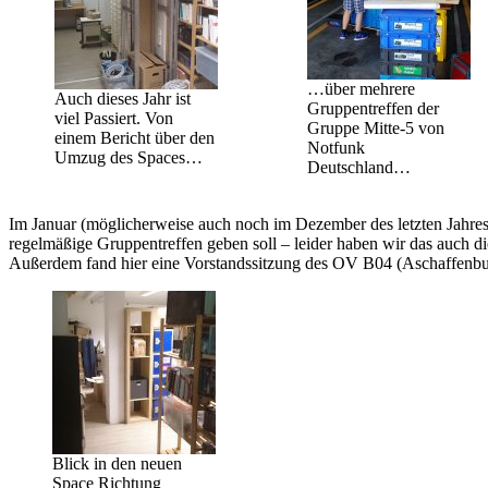
…über mehrere
Auch dieses Jahr ist
Gruppentreffen der
viel Passiert. Von
Gruppe Mitte-5 von
einem Bericht über den
Notfunk
Umzug des Spaces…
Deutschland…
Im Januar (möglicherweise auch noch im Dezember des letzten Jahres)
regelmäßige Gruppentreffen geben soll – leider haben wir das auch di
Außerdem fand hier eine Vorstandssitzung des OV B04 (Aschaffenburg)
Blick in den neuen
Space Richtung