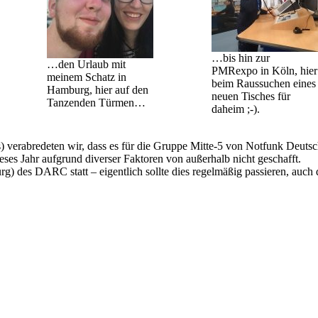
…bis hin zur
…den Urlaub mit
PMRexpo in Köln, hier
meinem Schatz in
beim Raussuchen eines
Hamburg, hier auf den
neuen Tisches für
Tanzenden Türmen…
daheim ;-).
 verabredeten wir, dass es für die Gruppe Mitte-5 von Notfunk Deutschl
eses Jahr aufgrund diverser Faktoren von außerhalb nicht geschafft.
 des DARC statt – eigentlich sollte dies regelmäßig passieren, auch 