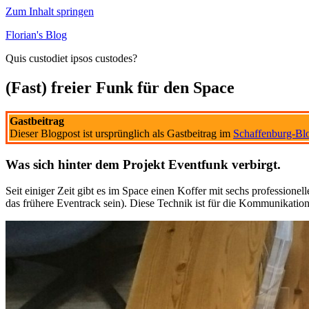
Zum Inhalt springen
Florian's Blog
Quis custodiet ipsos custodes?
(Fast) freier Funk für den Space
Gastbeitrag
Dieser Blogpost ist ursprünglich als Gastbeitrag im
Schaffenburg-Bl
Was sich hinter dem Projekt Eventfunk verbirgt.
Seit einiger Zeit gibt es im Space einen Koffer mit sechs professio
das frühere Eventrack sein). Diese Technik ist für die Kommunikation