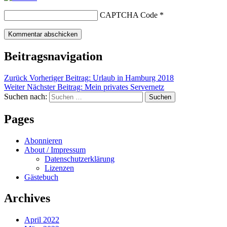
CAPTCHA Code
*
Beitragsnavigation
Zurück
Vorheriger Beitrag:
Urlaub in Hamburg 2018
Weiter
Nächster Beitrag:
Mein privates Servernetz
Suchen nach:
Suchen
Pages
Abonnieren
About / Impressum
Datenschutzerklärung
Lizenzen
Gästebuch
Archives
April 2022