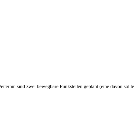
eiterhin sind zwei bewegbare Funkstellen geplant (eine davon sollte