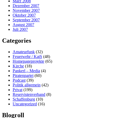
März 2008
Dezember 2007
November 2007
Oktober 2007
September 2007
August 2007
Juli 2007
Categories
Amateurfunk
(32)
Feuerwehr / KatS
(48)
Homepageprojekte
(65)
Kirche
(18)
Pankerl – Media
(4)
Piratenpartei
(60)
Podcast
(39)
Politik allgemein
(42)
Privat
(199)
Reservistenverband
(8)
Schaffenburg
(10)
Uncategorized
(16)
Blogroll