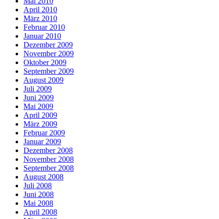
Mai 2010
April 2010
März 2010
Februar 2010
Januar 2010
Dezember 2009
November 2009
Oktober 2009
September 2009
August 2009
Juli 2009
Juni 2009
Mai 2009
April 2009
März 2009
Februar 2009
Januar 2009
Dezember 2008
November 2008
September 2008
August 2008
Juli 2008
Juni 2008
Mai 2008
April 2008