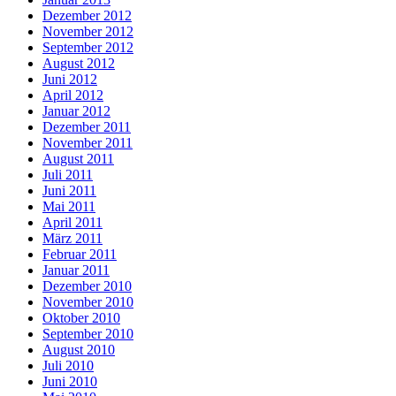
Dezember 2012
November 2012
September 2012
August 2012
Juni 2012
April 2012
Januar 2012
Dezember 2011
November 2011
August 2011
Juli 2011
Juni 2011
Mai 2011
April 2011
März 2011
Februar 2011
Januar 2011
Dezember 2010
November 2010
Oktober 2010
September 2010
August 2010
Juli 2010
Juni 2010