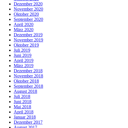
Dezember 2020
November 2020
Oktober 2020
September 2020
April 2020
März 2020
Dezember 2019
November 2019
Oktober 2019
Juli 2019
Juni 2019
April 2019
März 2019
Dezember 2018
November 2018
Oktober 2018
September 2018
August 2018
Juli 2018
Juni 2018
Mai 2018
April 2018
Januar 2018
Dezember 2017
August 2017