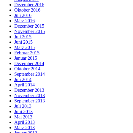
Dezember 2016
Oktober 2016
Juli 2016
März 2016
Dezember 2015
November 2015
Juli 2015
Juni 2015
März 2015
Februar 2015
Januar 2015
Dezember 2014
Oktober 2014
September 2014
Juli 2014
April 2014
Dezember 2013
November 2013
September 2013
Juli 2013
Juni 2013
Mai 2013
April 2013
März 2013
Januar 2013