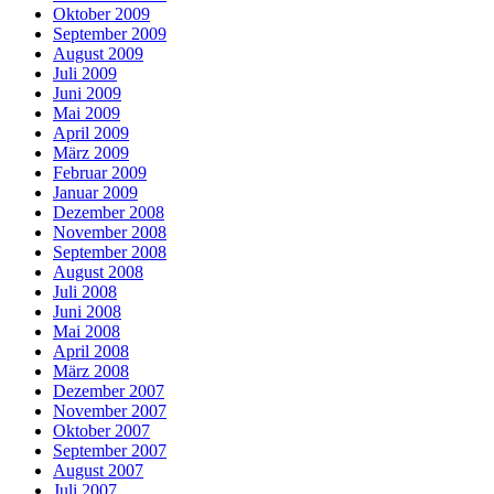
Oktober 2009
September 2009
August 2009
Juli 2009
Juni 2009
Mai 2009
April 2009
März 2009
Februar 2009
Januar 2009
Dezember 2008
November 2008
September 2008
August 2008
Juli 2008
Juni 2008
Mai 2008
April 2008
März 2008
Dezember 2007
November 2007
Oktober 2007
September 2007
August 2007
Juli 2007