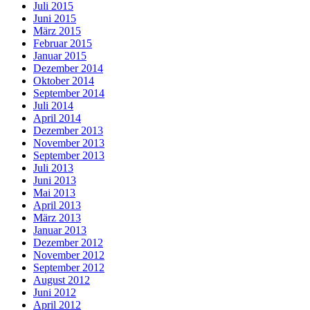
Juli 2015
Juni 2015
März 2015
Februar 2015
Januar 2015
Dezember 2014
Oktober 2014
September 2014
Juli 2014
April 2014
Dezember 2013
November 2013
September 2013
Juli 2013
Juni 2013
Mai 2013
April 2013
März 2013
Januar 2013
Dezember 2012
November 2012
September 2012
August 2012
Juni 2012
April 2012