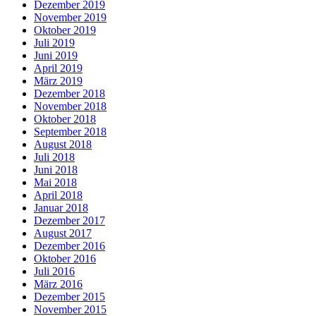
Dezember 2019
November 2019
Oktober 2019
Juli 2019
Juni 2019
April 2019
März 2019
Dezember 2018
November 2018
Oktober 2018
September 2018
August 2018
Juli 2018
Juni 2018
Mai 2018
April 2018
Januar 2018
Dezember 2017
August 2017
Dezember 2016
Oktober 2016
Juli 2016
März 2016
Dezember 2015
November 2015