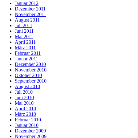
Januar 2012
Dezember 2011
November 2011
August 2011
Juli 2011
Juni 2011
Mai 2011
April 2011
März 2011
Februar 2011
Januar 2011
Dezember 2010
November 2010
Oktober 2010
September 2010
August 2010
Juli 2010
Juni 2010
Mai 2010
April 2010
März 2010
Februar 2010
Januar 2010
Dezember 2009
November 2009