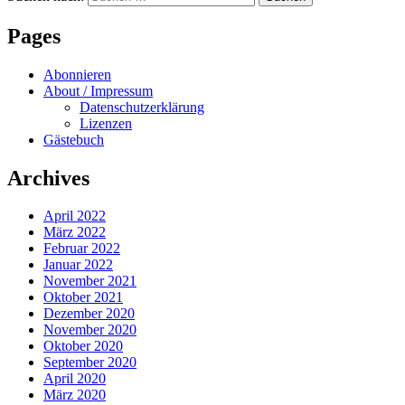
Pages
Abonnieren
About / Impressum
Datenschutzerklärung
Lizenzen
Gästebuch
Archives
April 2022
März 2022
Februar 2022
Januar 2022
November 2021
Oktober 2021
Dezember 2020
November 2020
Oktober 2020
September 2020
April 2020
März 2020