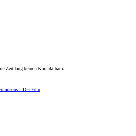
r ne Zeit lang keinen Kontakt ham.
Simpsons – Der Film