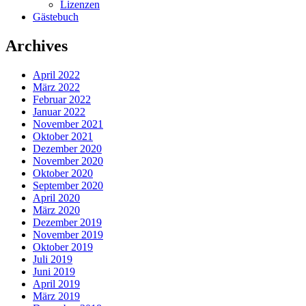
Lizenzen
Gästebuch
Archives
April 2022
März 2022
Februar 2022
Januar 2022
November 2021
Oktober 2021
Dezember 2020
November 2020
Oktober 2020
September 2020
April 2020
März 2020
Dezember 2019
November 2019
Oktober 2019
Juli 2019
Juni 2019
April 2019
März 2019