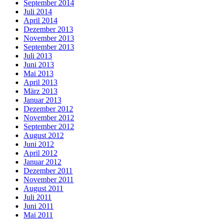
September 2014
Juli 2014
April 2014
Dezember 2013
November 2013
September 2013
Juli 2013
Juni 2013
Mai 2013
April 2013
März 2013
Januar 2013
Dezember 2012
November 2012
September 2012
August 2012
Juni 2012
April 2012
Januar 2012
Dezember 2011
November 2011
August 2011
Juli 2011
Juni 2011
Mai 2011