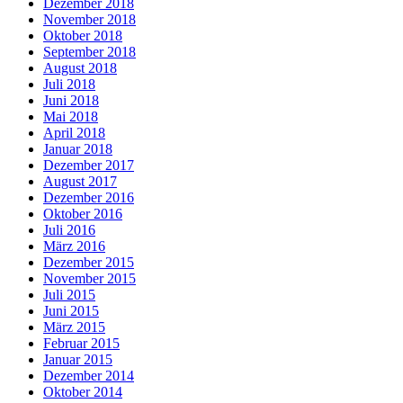
Dezember 2018
November 2018
Oktober 2018
September 2018
August 2018
Juli 2018
Juni 2018
Mai 2018
April 2018
Januar 2018
Dezember 2017
August 2017
Dezember 2016
Oktober 2016
Juli 2016
März 2016
Dezember 2015
November 2015
Juli 2015
Juni 2015
März 2015
Februar 2015
Januar 2015
Dezember 2014
Oktober 2014