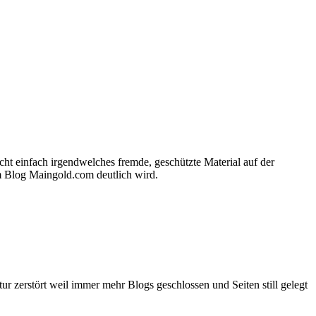
nicht einfach irgendwelches fremde, geschützte Material auf der
m Blog Maingold.com deutlich wird.
ur zerstört weil immer mehr Blogs geschlossen und Seiten still gelegt