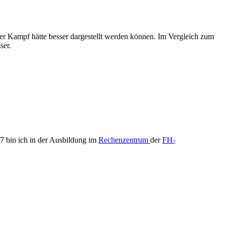
er Kampf hätte besser dargestellt werden können. Im Vergleich zum
ser.
7 bin ich in der Ausbildung im
Rechenzentrum
der
FH-