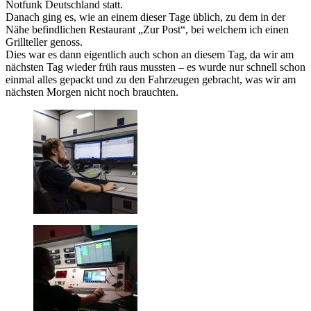
Notfunk Deutschland statt.
Danach ging es, wie an einem dieser Tage üblich, zu dem in der
Nähe befindlichen Restaurant „Zur Post“, bei welchem ich einen
Grillteller genoss.
Dies war es dann eigentlich auch schon an diesem Tag, da wir am
nächsten Tag wieder früh raus mussten – es wurde nur schnell schon
einmal alles gepackt und zu den Fahrzeugen gebracht, was wir am
nächsten Morgen nicht noch brauchten.