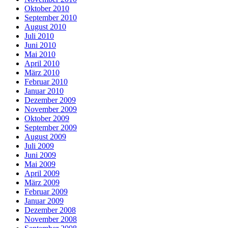
Oktober 2010
September 2010
August 2010
Juli 2010
Juni 2010
Mai 2010
April 2010
März 2010
Februar 2010
Januar 2010
Dezember 2009
November 2009
Oktober 2009
September 2009
August 2009
Juli 2009
Juni 2009
Mai 2009
April 2009
März 2009
Februar 2009
Januar 2009
Dezember 2008
November 2008