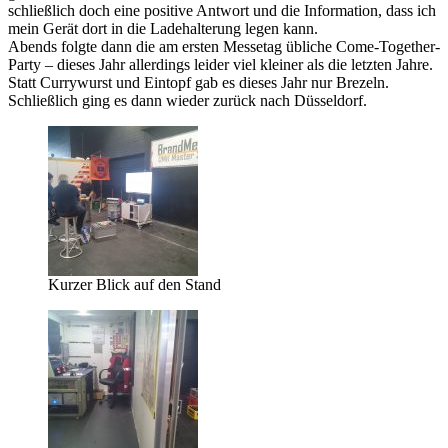
schließlich doch eine positive Antwort und die Information, dass ich
mein Gerät dort in die Ladehalterung legen kann.
Abends folgte dann die am ersten Messetag übliche Come-Together-
Party – dieses Jahr allerdings leider viel kleiner als die letzten Jahre.
Statt Currywurst und Eintopf gab es dieses Jahr nur Brezeln.
Schließlich ging es dann wieder zurück nach Düsseldorf.
Kurzer Blick auf den Stand