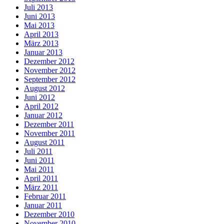
Juli 2013
Juni 2013
Mai 2013
April 2013
März 2013
Januar 2013
Dezember 2012
November 2012
September 2012
August 2012
Juni 2012
April 2012
Januar 2012
Dezember 2011
November 2011
August 2011
Juli 2011
Juni 2011
Mai 2011
April 2011
März 2011
Februar 2011
Januar 2011
Dezember 2010
November 2010