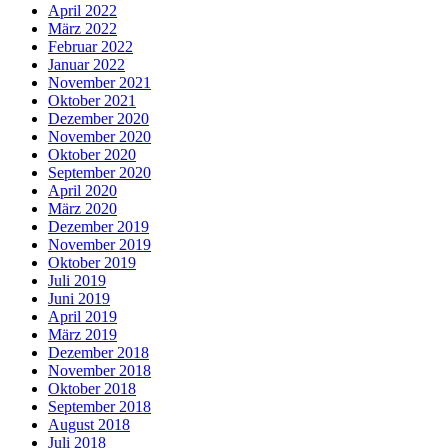
April 2022
März 2022
Februar 2022
Januar 2022
November 2021
Oktober 2021
Dezember 2020
November 2020
Oktober 2020
September 2020
April 2020
März 2020
Dezember 2019
November 2019
Oktober 2019
Juli 2019
Juni 2019
April 2019
März 2019
Dezember 2018
November 2018
Oktober 2018
September 2018
August 2018
Juli 2018