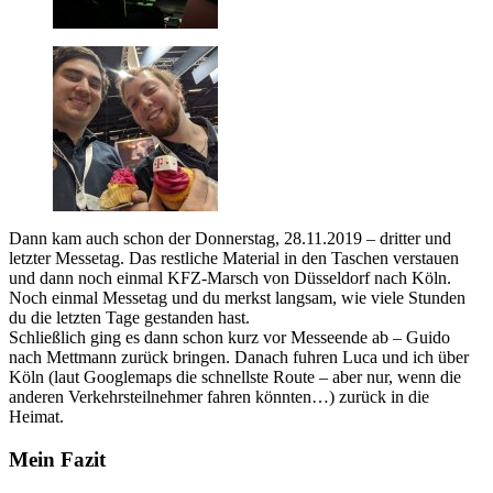
Dann kam auch schon der Donnerstag, 28.11.2019 – dritter und
letzter Messetag. Das restliche Material in den Taschen verstauen
und dann noch einmal KFZ-Marsch von Düsseldorf nach Köln.
Noch einmal Messetag und du merkst langsam, wie viele Stunden
du die letzten Tage gestanden hast.
Schließlich ging es dann schon kurz vor Messeende ab – Guido
nach Mettmann zurück bringen. Danach fuhren Luca und ich über
Köln (laut Googlemaps die schnellste Route – aber nur, wenn die
anderen Verkehrsteilnehmer fahren könnten…) zurück in die
Heimat.
Mein Fazit