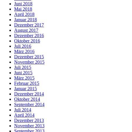
Juni 2018
Mai 2018
April 2018
Januar 2018
Dezember 2017
August 2017
Dezember 2016
Oktober 2016
Juli 2016
März 2016
Dezember 2015
November 2015
Juli 2015
Juni 2015
März 2015
Februar 2015
Januar 2015
Dezember 2014
Oktober 2014
September 2014
Juli 2014
April 2014
Dezember 2013
November 2013
September 2013