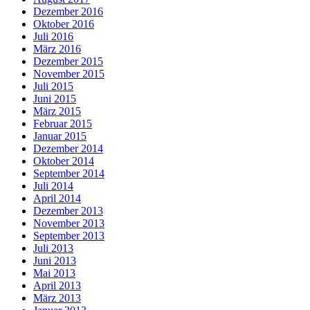
Dezember 2016
Oktober 2016
Juli 2016
März 2016
Dezember 2015
November 2015
Juli 2015
Juni 2015
März 2015
Februar 2015
Januar 2015
Dezember 2014
Oktober 2014
September 2014
Juli 2014
April 2014
Dezember 2013
November 2013
September 2013
Juli 2013
Juni 2013
Mai 2013
April 2013
März 2013