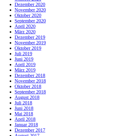
Dezember 2020
November 2020
Oktober 2020
September 2020
April 2020
März 2020
Dezember 2019
November 2019
Oktober 2019
Juli 2019
Juni 2019
April 2019
März 2019
Dezember 2018
November 2018
Oktober 2018
September 2018
August 2018
Juli 2018
Juni 2018
Mai 2018
April 2018
Januar 2018
Dezember 2017
August 2017