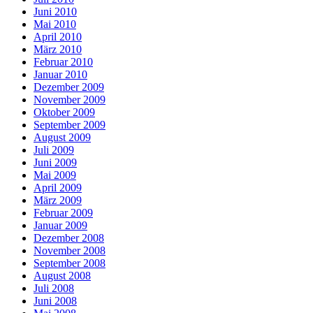
Juni 2010
Mai 2010
April 2010
März 2010
Februar 2010
Januar 2010
Dezember 2009
November 2009
Oktober 2009
September 2009
August 2009
Juli 2009
Juni 2009
Mai 2009
April 2009
März 2009
Februar 2009
Januar 2009
Dezember 2008
November 2008
September 2008
August 2008
Juli 2008
Juni 2008