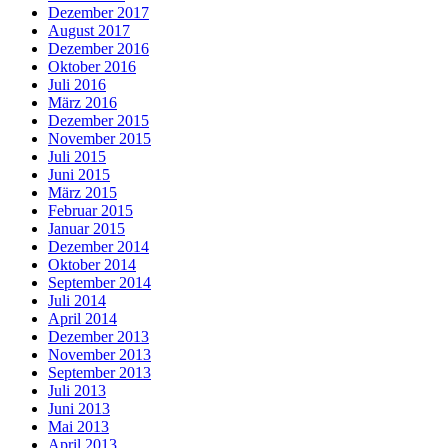
Dezember 2017
August 2017
Dezember 2016
Oktober 2016
Juli 2016
März 2016
Dezember 2015
November 2015
Juli 2015
Juni 2015
März 2015
Februar 2015
Januar 2015
Dezember 2014
Oktober 2014
September 2014
Juli 2014
April 2014
Dezember 2013
November 2013
September 2013
Juli 2013
Juni 2013
Mai 2013
April 2013