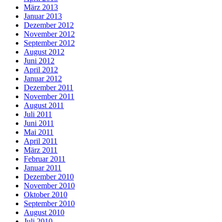
März 2013
Januar 2013
Dezember 2012
November 2012
September 2012
August 2012
Juni 2012
April 2012
Januar 2012
Dezember 2011
November 2011
August 2011
Juli 2011
Juni 2011
Mai 2011
April 2011
März 2011
Februar 2011
Januar 2011
Dezember 2010
November 2010
Oktober 2010
September 2010
August 2010
Juli 2010