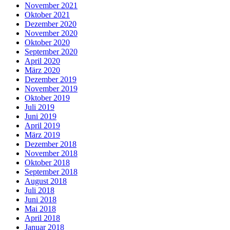
November 2021
Oktober 2021
Dezember 2020
November 2020
Oktober 2020
September 2020
April 2020
März 2020
Dezember 2019
November 2019
Oktober 2019
Juli 2019
Juni 2019
April 2019
März 2019
Dezember 2018
November 2018
Oktober 2018
September 2018
August 2018
Juli 2018
Juni 2018
Mai 2018
April 2018
Januar 2018