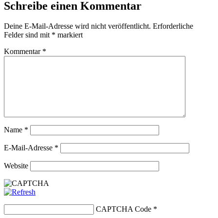
Schreibe einen Kommentar
Deine E-Mail-Adresse wird nicht veröffentlicht.
Erforderliche
Felder sind mit
*
markiert
Kommentar
*
Name
*
E-Mail-Adresse
*
Website
CAPTCHA Code
*