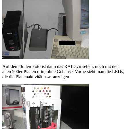
Auf dem dritten Foto ist dann das RAID zu sehen, noch mit den
alten 500er Platten drin, ohne Gehäuse. Vorne sieht man die LEDs,
die die Plattenaktivität usw. anzeigen.