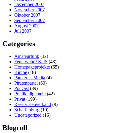
Dezember 2007
November 2007
Oktober 2007
September 2007
August 2007
Juli 2007
Categories
Amateurfunk
(32)
Feuerwehr / KatS
(48)
Homepageprojekte
(65)
Kirche
(18)
Pankerl – Media
(4)
Piratenpartei
(60)
Podcast
(39)
Politik allgemein
(42)
Privat
(199)
Reservistenverband
(8)
Schaffenburg
(10)
Uncategorized
(16)
Blogroll