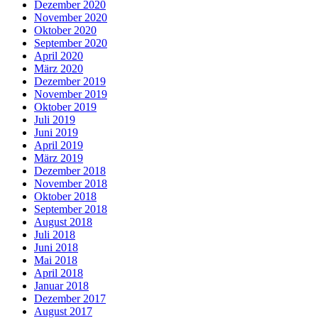
Dezember 2020
November 2020
Oktober 2020
September 2020
April 2020
März 2020
Dezember 2019
November 2019
Oktober 2019
Juli 2019
Juni 2019
April 2019
März 2019
Dezember 2018
November 2018
Oktober 2018
September 2018
August 2018
Juli 2018
Juni 2018
Mai 2018
April 2018
Januar 2018
Dezember 2017
August 2017