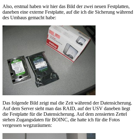
Also, erstmal haben wir hier das Bild der zwei neuen Festplatten,
daneben eine externe Festplatte, auf die ich die Sicherung während
des Umbaus gemacht habe:
Das folgende Bild zeigt mal die Zeit während der Datensicherung.
Auf dem Server sieht man das RAID, auf der USV daneben liegt
die Festplatte für die Datensicherung. Auf dem zensierten Zettel
stehen Zugangsdaten für BOINC, die hatte ich für die Fotos
vergessen wegzuräumen: