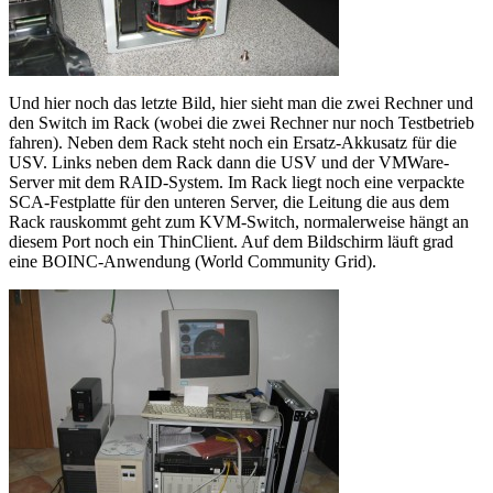
Und hier noch das letzte Bild, hier sieht man die zwei Rechner und
den Switch im Rack (wobei die zwei Rechner nur noch Testbetrieb
fahren). Neben dem Rack steht noch ein Ersatz-Akkusatz für die
USV. Links neben dem Rack dann die USV und der VMWare-
Server mit dem RAID-System. Im Rack liegt noch eine verpackte
SCA-Festplatte für den unteren Server, die Leitung die aus dem
Rack rauskommt geht zum KVM-Switch, normalerweise hängt an
diesem Port noch ein ThinClient. Auf dem Bildschirm läuft grad
eine BOINC-Anwendung (World Community Grid).