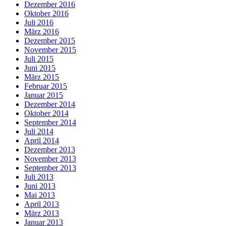
Dezember 2016
Oktober 2016
Juli 2016
März 2016
Dezember 2015
November 2015
Juli 2015
Juni 2015
März 2015
Februar 2015
Januar 2015
Dezember 2014
Oktober 2014
September 2014
Juli 2014
April 2014
Dezember 2013
November 2013
September 2013
Juli 2013
Juni 2013
Mai 2013
April 2013
März 2013
Januar 2013