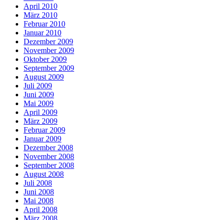
April 2010
März 2010
Februar 2010
Januar 2010
Dezember 2009
November 2009
Oktober 2009
September 2009
August 2009
Juli 2009
Juni 2009
Mai 2009
April 2009
März 2009
Februar 2009
Januar 2009
Dezember 2008
November 2008
September 2008
August 2008
Juli 2008
Juni 2008
Mai 2008
April 2008
März 2008