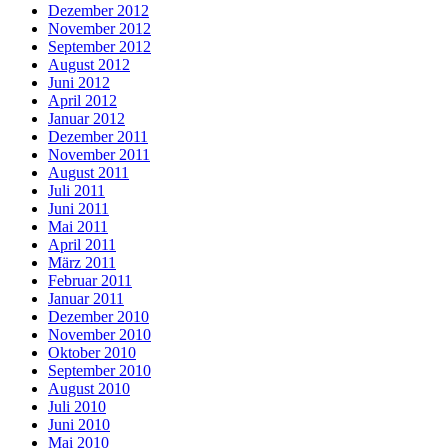
Dezember 2012
November 2012
September 2012
August 2012
Juni 2012
April 2012
Januar 2012
Dezember 2011
November 2011
August 2011
Juli 2011
Juni 2011
Mai 2011
April 2011
März 2011
Februar 2011
Januar 2011
Dezember 2010
November 2010
Oktober 2010
September 2010
August 2010
Juli 2010
Juni 2010
Mai 2010