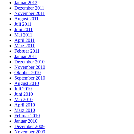
Januar 2012
Dezember 2011
November 2011
August 2011
Juli 2011
Juni 2011
Mai 2011
April 2011
März 2011
Februar 2011
Januar 2011
Dezember 2010
November 2010
Oktober 2010
September 2010
August 2010
Juli 2010
Juni 2010
Mai 2010
April 2010
März 2010
Februar 2010
Januar 2010
Dezember 2009
November 2009