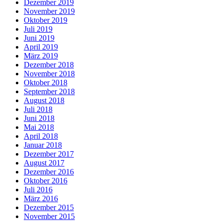
Dezember 2019
November 2019
Oktober 2019
Juli 2019
Juni 2019
April 2019
März 2019
Dezember 2018
November 2018
Oktober 2018
September 2018
August 2018
Juli 2018
Juni 2018
Mai 2018
April 2018
Januar 2018
Dezember 2017
August 2017
Dezember 2016
Oktober 2016
Juli 2016
März 2016
Dezember 2015
November 2015