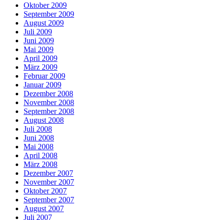
Oktober 2009
September 2009
August 2009
Juli 2009
Juni 2009
Mai 2009
April 2009
März 2009
Februar 2009
Januar 2009
Dezember 2008
November 2008
September 2008
August 2008
Juli 2008
Juni 2008
Mai 2008
April 2008
März 2008
Dezember 2007
November 2007
Oktober 2007
September 2007
August 2007
Juli 2007