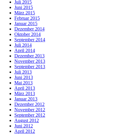
Juli 2015
Juni 2015
März 2015
Februar 2015
Januar 2015
Dezember 2014
Oktober 2014
September 2014
Juli 2014
April 2014
Dezember 2013
November 2013
September 2013
Juli 2013
Juni 2013
Mai 2013
April 2013
März 2013
Januar 2013
Dezember 2012
November 2012
September 2012
August 2012
Juni 2012
April 2012