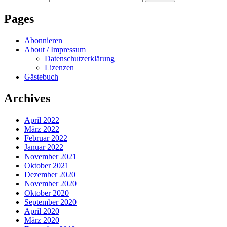
Pages
Abonnieren
About / Impressum
Datenschutzerklärung
Lizenzen
Gästebuch
Archives
April 2022
März 2022
Februar 2022
Januar 2022
November 2021
Oktober 2021
Dezember 2020
November 2020
Oktober 2020
September 2020
April 2020
März 2020