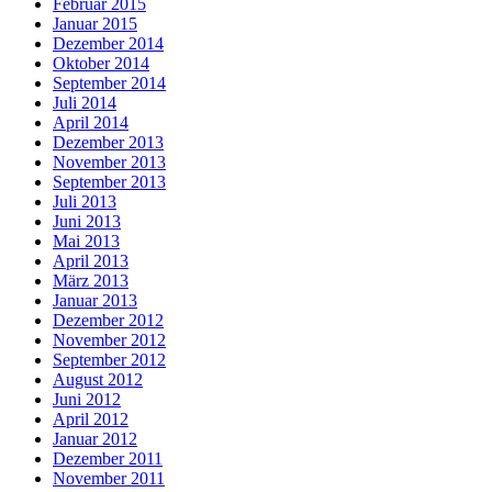
Februar 2015
Januar 2015
Dezember 2014
Oktober 2014
September 2014
Juli 2014
April 2014
Dezember 2013
November 2013
September 2013
Juli 2013
Juni 2013
Mai 2013
April 2013
März 2013
Januar 2013
Dezember 2012
November 2012
September 2012
August 2012
Juni 2012
April 2012
Januar 2012
Dezember 2011
November 2011