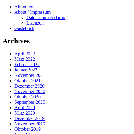
Abonnieren
About / Impressum
Datenschutzerklärung
Lizenzen
Gästebuch
Archives
April 2022
März 2022
Februar 2022
Januar 2022
November 2021
Oktober 2021
Dezember 2020
November 2020
Oktober 2020
September 2020
April 2020
März 2020
Dezember 2019
November 2019
Oktober 2019