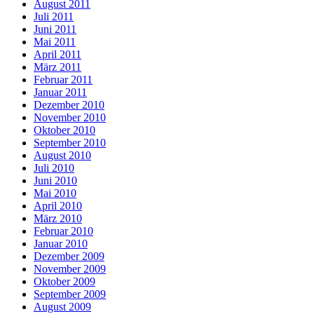
August 2011
Juli 2011
Juni 2011
Mai 2011
April 2011
März 2011
Februar 2011
Januar 2011
Dezember 2010
November 2010
Oktober 2010
September 2010
August 2010
Juli 2010
Juni 2010
Mai 2010
April 2010
März 2010
Februar 2010
Januar 2010
Dezember 2009
November 2009
Oktober 2009
September 2009
August 2009