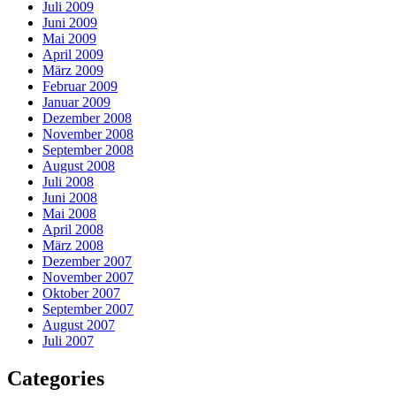
Juli 2009
Juni 2009
Mai 2009
April 2009
März 2009
Februar 2009
Januar 2009
Dezember 2008
November 2008
September 2008
August 2008
Juli 2008
Juni 2008
Mai 2008
April 2008
März 2008
Dezember 2007
November 2007
Oktober 2007
September 2007
August 2007
Juli 2007
Categories