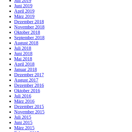
Juli 2019
Juni 2019
April 2019
März 2019
Dezember 2018
November 2018
Oktober 2018
September 2018
August 2018
Juli 2018
Juni 2018
Mai 2018
April 2018
Januar 2018
Dezember 2017
August 2017
Dezember 2016
Oktober 2016
Juli 2016
März 2016
Dezember 2015
November 2015
Juli 2015
Juni 2015
März 2015