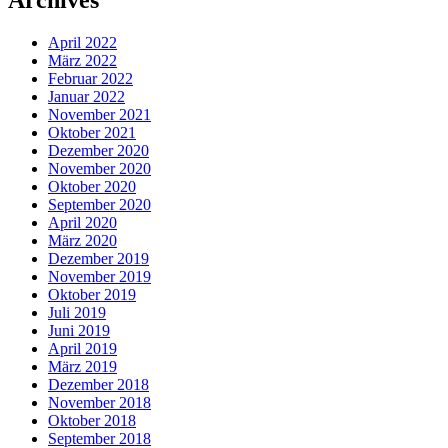
April 2022
März 2022
Februar 2022
Januar 2022
November 2021
Oktober 2021
Dezember 2020
November 2020
Oktober 2020
September 2020
April 2020
März 2020
Dezember 2019
November 2019
Oktober 2019
Juli 2019
Juni 2019
April 2019
März 2019
Dezember 2018
November 2018
Oktober 2018
September 2018