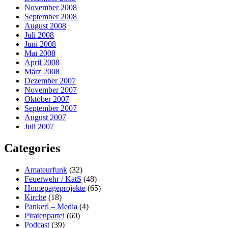
November 2008
September 2008
August 2008
Juli 2008
Juni 2008
Mai 2008
April 2008
März 2008
Dezember 2007
November 2007
Oktober 2007
September 2007
August 2007
Juli 2007
Categories
Amateurfunk
(32)
Feuerwehr / KatS
(48)
Homepageprojekte
(65)
Kirche
(18)
Pankerl – Media
(4)
Piratenpartei
(60)
Podcast
(39)