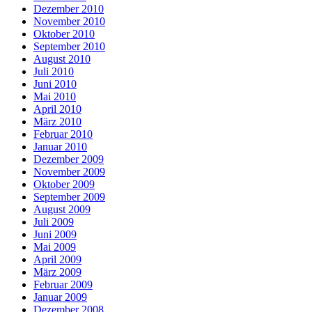
Dezember 2010
November 2010
Oktober 2010
September 2010
August 2010
Juli 2010
Juni 2010
Mai 2010
April 2010
März 2010
Februar 2010
Januar 2010
Dezember 2009
November 2009
Oktober 2009
September 2009
August 2009
Juli 2009
Juni 2009
Mai 2009
April 2009
März 2009
Februar 2009
Januar 2009
Dezember 2008