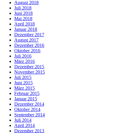
August 2018
Juli 2018
Juni 2018
Mai 2018
April 2018
Januar 2018
Dezember 2017
August 2017
Dezember 2016
Oktober 2016
Juli 2016
März 2016
Dezember 2015
November 2015
Juli 2015
Juni 2015
März 2015
Februar 2015
Januar 2015
Dezember 2014
Oktober 2014
September 2014
Juli 2014
April 2014
Dezember 2013