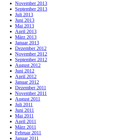
November 2013
September 2013
Juli 2013
Juni 2013
Mai 2013
April 2013
März 2013
Januar 2013
Dezember 2012
November 2012
September 2012
August 2012
Juni 2012
April 2012
Januar 2012
Dezember 2011
November 2011
August 2011
Juli 2011
Juni 2011
Mai 2011
April 2011
März 2011
Februar 2011
Januar 2011