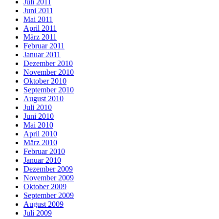
Juli 2011
Juni 2011
Mai 2011
April 2011
März 2011
Februar 2011
Januar 2011
Dezember 2010
November 2010
Oktober 2010
September 2010
August 2010
Juli 2010
Juni 2010
Mai 2010
April 2010
März 2010
Februar 2010
Januar 2010
Dezember 2009
November 2009
Oktober 2009
September 2009
August 2009
Juli 2009