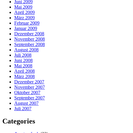
Juni 2009
Mai 2009
April 2009
März 2009
Februar 2009
Januar 2009
Dezember 2008
November 2008
September 2008
August 2008
Juli 2008
Juni 2008
Mai 2008
April 2008
März 2008
Dezember 2007
November 2007
Oktober 2007
September 2007
August 2007
Juli 2007
Categories