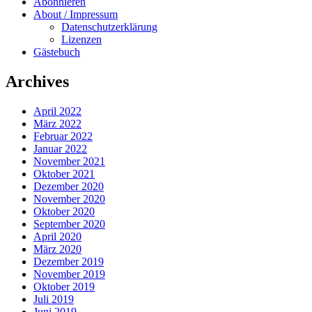
Abonnieren
About / Impressum
Datenschutzerklärung
Lizenzen
Gästebuch
Archives
April 2022
März 2022
Februar 2022
Januar 2022
November 2021
Oktober 2021
Dezember 2020
November 2020
Oktober 2020
September 2020
April 2020
März 2020
Dezember 2019
November 2019
Oktober 2019
Juli 2019
Juni 2019