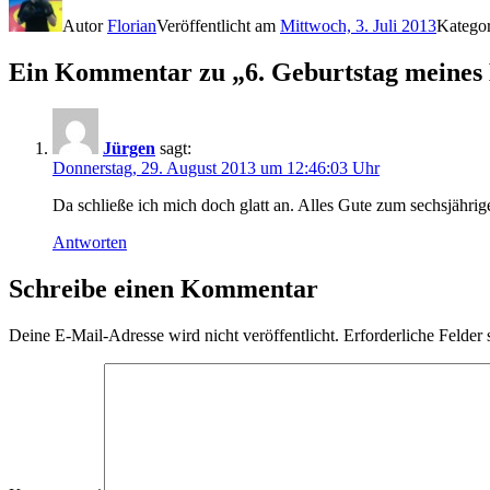
Autor
Florian
Veröffentlicht am
Mittwoch, 3. Juli 2013
Katego
Ein Kommentar zu „6. Geburtstag meines 
Jürgen
sagt:
Donnerstag, 29. August 2013 um 12:46:03 Uhr
Da schließe ich mich doch glatt an. Alles Gute zum sechsjährig
Antworten
Schreibe einen Kommentar
Deine E-Mail-Adresse wird nicht veröffentlicht.
Erforderliche Felder 