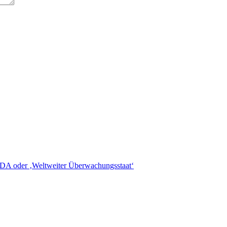
oder ‚Weltweiter Überwachungsstaat‘