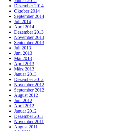
Januar 2015
Dezember 2014
Oktober 2014
September 2014
Juli 2014
April 2014
Dezember 2013
November 2013
September 2013
Juli 2013
Juni 2013
Mai 2013
April 2013
März 2013
Januar 2013
Dezember 2012
November 2012
September 2012
August 2012
Juni 2012
April 2012
Januar 2012
Dezember 2011
November 2011
August 2011