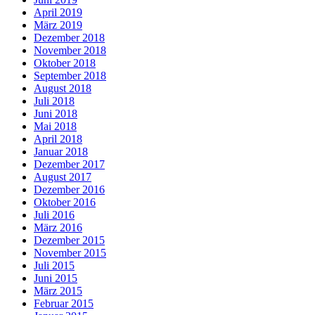
April 2019
März 2019
Dezember 2018
November 2018
Oktober 2018
September 2018
August 2018
Juli 2018
Juni 2018
Mai 2018
April 2018
Januar 2018
Dezember 2017
August 2017
Dezember 2016
Oktober 2016
Juli 2016
März 2016
Dezember 2015
November 2015
Juli 2015
Juni 2015
März 2015
Februar 2015