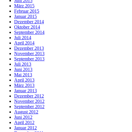
Juni 2015
März 2015
Februar 2015
Januar 2015
Dezember 2014
Oktober 2014
September 2014
Juli 2014
April 2014
Dezember 2013
November 2013
September 2013
Juli 2013
Juni 2013
Mai 2013
April 2013
März 2013
Januar 2013
Dezember 2012
November 2012
September 2012
August 2012
Juni 2012
April 2012
Januar 2012