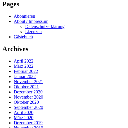
Pages
Abonnieren
About / Impressum
Datenschutzerklärung
Lizenzen
Gästebuch
Archives
April 2022
März 2022
Februar 2022
Januar 2022
November 2021
Oktober 2021
Dezember 2020
November 2020
Oktober 2020
September 2020
April 2020
März 2020
Dezember 2019
November 2019