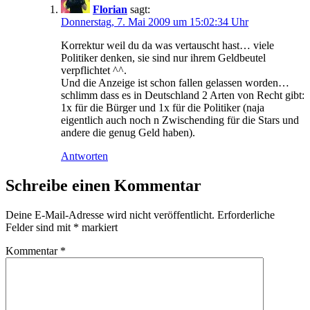
Florian
sagt:
Donnerstag, 7. Mai 2009 um 15:02:34 Uhr
Korrektur weil du da was vertauscht hast… viele
Politiker denken, sie sind nur ihrem Geldbeutel
verpflichtet ^^.
Und die Anzeige ist schon fallen gelassen worden…
schlimm dass es in Deutschland 2 Arten von Recht gibt:
1x für die Bürger und 1x für die Politiker (naja
eigentlich auch noch n Zwischending für die Stars und
andere die genug Geld haben).
Antworten
Schreibe einen Kommentar
Deine E-Mail-Adresse wird nicht veröffentlicht.
Erforderliche
Felder sind mit
*
markiert
Kommentar
*