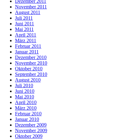
Dezember 2011
November 2011
August 2011
Juli 2011
Juni 2011
Mai 2011
April 2011
März 2011
Februar 2011
Januar 2011
Dezember 2010
November 2010
Oktober 2010
September 2010
August 2010
Juli 2010
Juni 2010
Mai 2010
April 2010
März 2010
Februar 2010
Januar 2010
Dezember 2009
November 2009
Oktober 2009