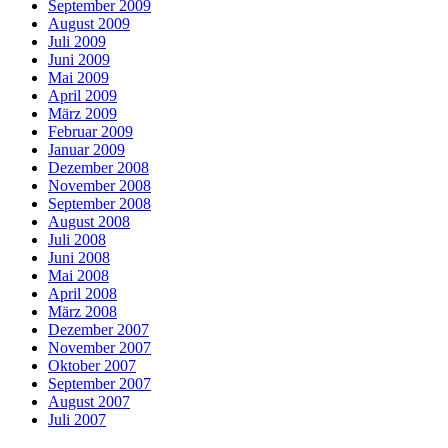
September 2009
August 2009
Juli 2009
Juni 2009
Mai 2009
April 2009
März 2009
Februar 2009
Januar 2009
Dezember 2008
November 2008
September 2008
August 2008
Juli 2008
Juni 2008
Mai 2008
April 2008
März 2008
Dezember 2007
November 2007
Oktober 2007
September 2007
August 2007
Juli 2007