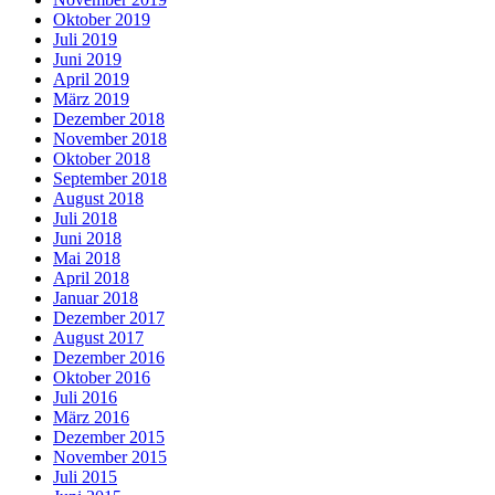
Oktober 2019
Juli 2019
Juni 2019
April 2019
März 2019
Dezember 2018
November 2018
Oktober 2018
September 2018
August 2018
Juli 2018
Juni 2018
Mai 2018
April 2018
Januar 2018
Dezember 2017
August 2017
Dezember 2016
Oktober 2016
Juli 2016
März 2016
Dezember 2015
November 2015
Juli 2015