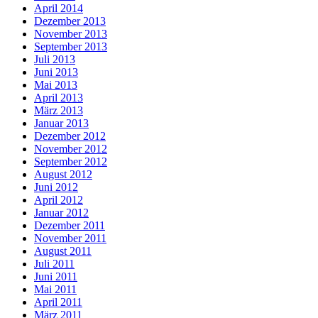
April 2014
Dezember 2013
November 2013
September 2013
Juli 2013
Juni 2013
Mai 2013
April 2013
März 2013
Januar 2013
Dezember 2012
November 2012
September 2012
August 2012
Juni 2012
April 2012
Januar 2012
Dezember 2011
November 2011
August 2011
Juli 2011
Juni 2011
Mai 2011
April 2011
März 2011