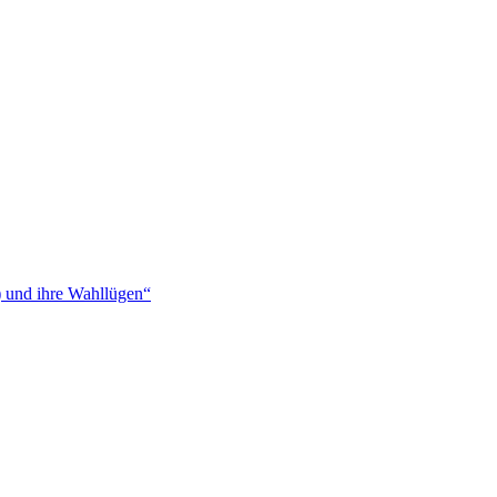
) und ihre Wahllügen“