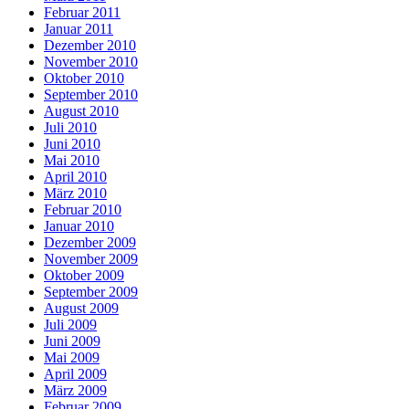
Februar 2011
Januar 2011
Dezember 2010
November 2010
Oktober 2010
September 2010
August 2010
Juli 2010
Juni 2010
Mai 2010
April 2010
März 2010
Februar 2010
Januar 2010
Dezember 2009
November 2009
Oktober 2009
September 2009
August 2009
Juli 2009
Juni 2009
Mai 2009
April 2009
März 2009
Februar 2009