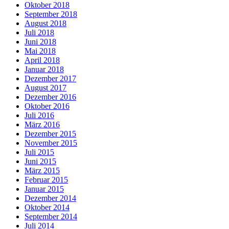
Oktober 2018
September 2018
August 2018
Juli 2018
Juni 2018
Mai 2018
April 2018
Januar 2018
Dezember 2017
August 2017
Dezember 2016
Oktober 2016
Juli 2016
März 2016
Dezember 2015
November 2015
Juli 2015
Juni 2015
März 2015
Februar 2015
Januar 2015
Dezember 2014
Oktober 2014
September 2014
Juli 2014