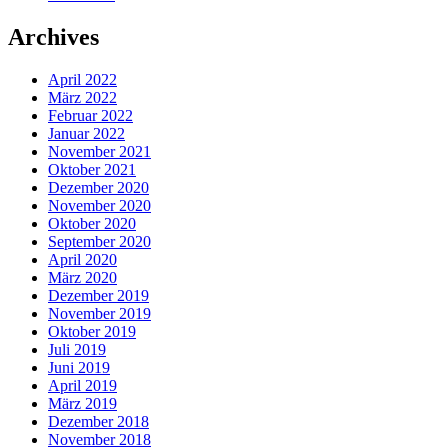
Archives
April 2022
März 2022
Februar 2022
Januar 2022
November 2021
Oktober 2021
Dezember 2020
November 2020
Oktober 2020
September 2020
April 2020
März 2020
Dezember 2019
November 2019
Oktober 2019
Juli 2019
Juni 2019
April 2019
März 2019
Dezember 2018
November 2018