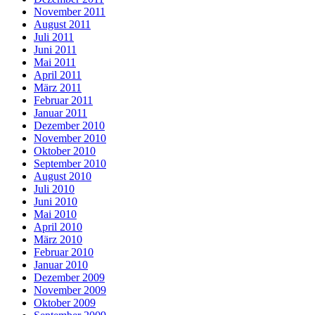
November 2011
August 2011
Juli 2011
Juni 2011
Mai 2011
April 2011
März 2011
Februar 2011
Januar 2011
Dezember 2010
November 2010
Oktober 2010
September 2010
August 2010
Juli 2010
Juni 2010
Mai 2010
April 2010
März 2010
Februar 2010
Januar 2010
Dezember 2009
November 2009
Oktober 2009