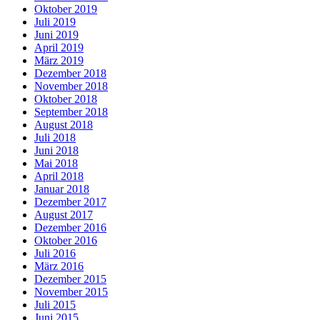
Oktober 2019
Juli 2019
Juni 2019
April 2019
März 2019
Dezember 2018
November 2018
Oktober 2018
September 2018
August 2018
Juli 2018
Juni 2018
Mai 2018
April 2018
Januar 2018
Dezember 2017
August 2017
Dezember 2016
Oktober 2016
Juli 2016
März 2016
Dezember 2015
November 2015
Juli 2015
Juni 2015