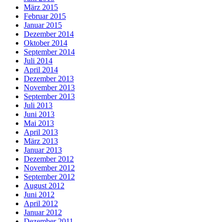
März 2015
Februar 2015
Januar 2015
Dezember 2014
Oktober 2014
September 2014
Juli 2014
April 2014
Dezember 2013
November 2013
September 2013
Juli 2013
Juni 2013
Mai 2013
April 2013
März 2013
Januar 2013
Dezember 2012
November 2012
September 2012
August 2012
Juni 2012
April 2012
Januar 2012
Dezember 2011