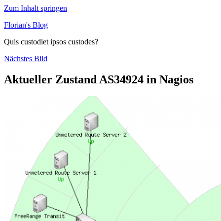
Zum Inhalt springen
Florian's Blog
Quis custodiet ipsos custodes?
Nächstes Bild
Aktueller Zustand AS34924 in Nagios