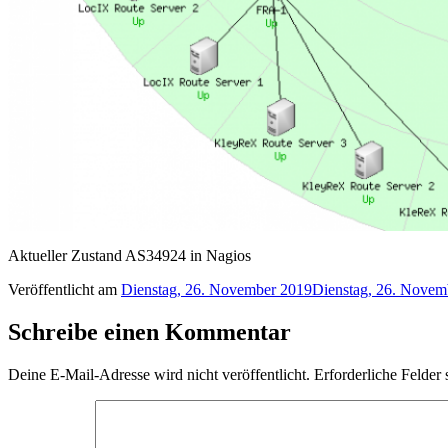
Aktueller Zustand AS34924 in Nagios
Veröffentlicht am
Dienstag, 26. November 2019
Dienstag, 26. Novem
Schreibe einen Kommentar
Deine E-Mail-Adresse wird nicht veröffentlicht.
Erforderliche Felder 