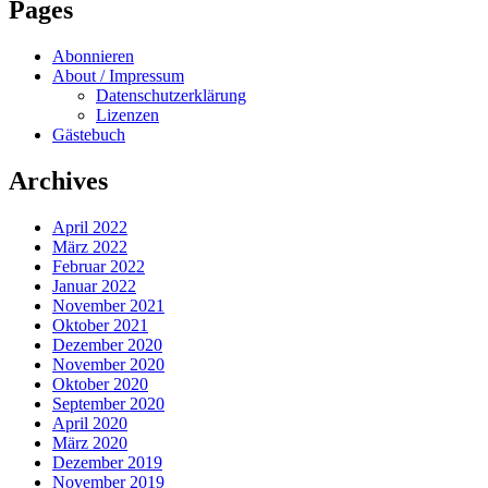
Pages
Abonnieren
About / Impressum
Datenschutzerklärung
Lizenzen
Gästebuch
Archives
April 2022
März 2022
Februar 2022
Januar 2022
November 2021
Oktober 2021
Dezember 2020
November 2020
Oktober 2020
September 2020
April 2020
März 2020
Dezember 2019
November 2019