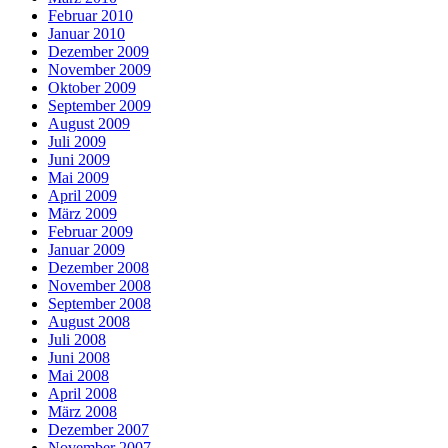
Februar 2010
Januar 2010
Dezember 2009
November 2009
Oktober 2009
September 2009
August 2009
Juli 2009
Juni 2009
Mai 2009
April 2009
März 2009
Februar 2009
Januar 2009
Dezember 2008
November 2008
September 2008
August 2008
Juli 2008
Juni 2008
Mai 2008
April 2008
März 2008
Dezember 2007
November 2007