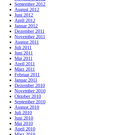
September 2012
August 2012
Juni 2012
April 2012
Januar 2012
Dezember 2011
November 2011
August 2011
Juli 2011
Juni 2011
Mai 2011
April 2011
März 2011
Februar 2011
Januar 2011
Dezember 2010
November 2010
Oktober 2010
September 2010
August 2010
Juli 2010
Juni 2010
Mai 2010
April 2010
März 2010