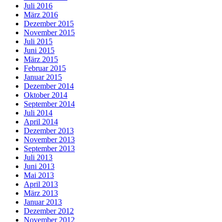
Juli 2016
März 2016
Dezember 2015
November 2015
Juli 2015
Juni 2015
März 2015
Februar 2015
Januar 2015
Dezember 2014
Oktober 2014
September 2014
Juli 2014
April 2014
Dezember 2013
November 2013
September 2013
Juli 2013
Juni 2013
Mai 2013
April 2013
März 2013
Januar 2013
Dezember 2012
November 2012