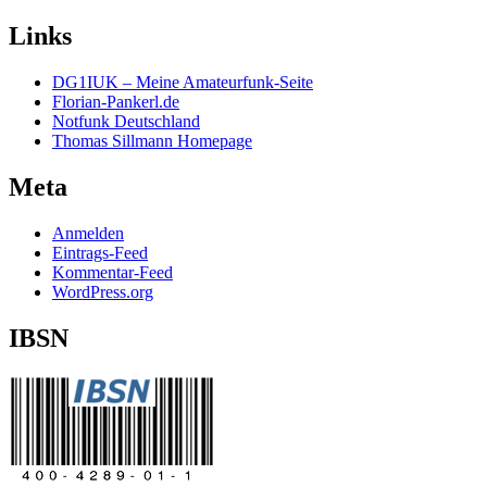
Links
DG1IUK – Meine Amateurfunk-Seite
Florian-Pankerl.de
Notfunk Deutschland
Thomas Sillmann Homepage
Meta
Anmelden
Eintrags-Feed
Kommentar-Feed
WordPress.org
IBSN