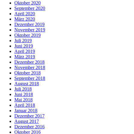
Oktober 2020
September 2020
April 2020
März 2020
Dezember 2019
November 2019
Oktober 2019
Juli 2019
Juni 2019
April 2019
März 2019
Dezember 2018
November 2018
Oktober 2018
September 2018
August 2018
Juli 2018
Juni 2018
Mai 2018
April 2018
Januar 2018
Dezember 2017
August 2017
Dezember 2016
Oktober 2016