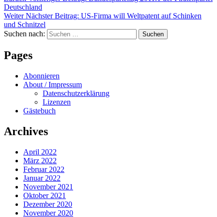
Deutschland
Weiter
Nächster Beitrag:
US-Firma will Weltpatent auf Schinken
und Schnitzel
Suchen nach:
Suchen
Pages
Abonnieren
About / Impressum
Datenschutzerklärung
Lizenzen
Gästebuch
Archives
April 2022
März 2022
Februar 2022
Januar 2022
November 2021
Oktober 2021
Dezember 2020
November 2020