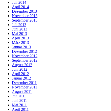
Juli 2014
April 2014
Dezember 2013
November 2013
September 2013
Juli 2013
Juni 2013
Mai 2013
April 2013
März 2013
Januar 2013
Dezember 2012
November 2012
September 2012
August 2012
Juni 2012
April 2012
Januar 2012
Dezember 2011
November 2011
August 2011
Juli 2011
Juni 2011
Mai 2011
April 2011