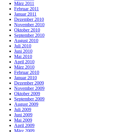
März 2011
Februar 2011
Januar 2011
Dezember 2010
November 2010
Oktober 2010
September 2010
August 2010
Juli 2010
Juni 2010
Mai 2010
April 2010
März 2010
Februar 2010
Januar 2010
Dezember 2009
November 2009
Oktober 2009
September 2009
August 2009
Juli 2009
Juni 2009
Mai 2009
April 2009
März 2009