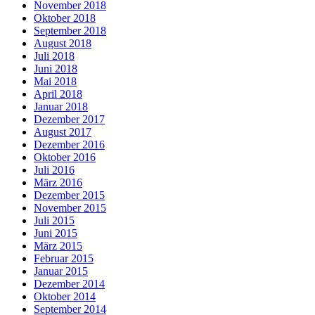
November 2018
Oktober 2018
September 2018
August 2018
Juli 2018
Juni 2018
Mai 2018
April 2018
Januar 2018
Dezember 2017
August 2017
Dezember 2016
Oktober 2016
Juli 2016
März 2016
Dezember 2015
November 2015
Juli 2015
Juni 2015
März 2015
Februar 2015
Januar 2015
Dezember 2014
Oktober 2014
September 2014