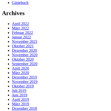
Gästebuch
Archives
April 2022
März 2022
Februar 2022
Januar 2022
November 2021
Oktober 2021
Dezember 2020
November 2020
Oktober 2020
September 2020
April 2020
März 2020
Dezember 2019
November 2019
Oktober 2019
Juli 2019
Juni 2019
April 2019
März 2019
Dezember 2018