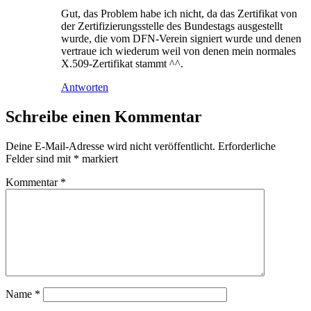
Gut, das Problem habe ich nicht, da das Zertifikat von
der Zertifizierungsstelle des Bundestags ausgestellt
wurde, die vom DFN-Verein signiert wurde und denen
vertraue ich wiederum weil von denen mein normales
X.509-Zertifikat stammt ^^.
Antworten
Schreibe einen Kommentar
Deine E-Mail-Adresse wird nicht veröffentlicht.
Erforderliche
Felder sind mit
*
markiert
Kommentar
*
Name
*