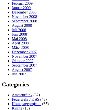
Februar 2009
Januar 2009
Dezember 2008
November 2008
September 2008
August 2008
Juli 2008
Juni 2008
Mai 2008
April 2008
März 2008
Dezember 2007
November 2007
Oktober 2007
September 2007
August 2007
Juli 2007
Categories
Amateurfunk
(32)
Feuerwehr / KatS
(48)
Homepageprojekte
(65)
Kirche
(18)