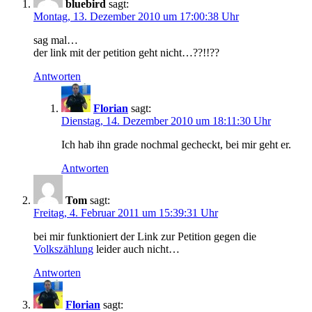
bluebird
sagt:
Montag, 13. Dezember 2010 um 17:00:38 Uhr
sag mal…
der link mit der petition geht nicht…??!!??
Antworten
Florian
sagt:
Dienstag, 14. Dezember 2010 um 18:11:30 Uhr
Ich hab ihn grade nochmal gecheckt, bei mir geht er.
Antworten
Tom
sagt:
Freitag, 4. Februar 2011 um 15:39:31 Uhr
bei mir funktioniert der Link zur Petition gegen die
Volkszählung
leider auch nicht…
Antworten
Florian
sagt: