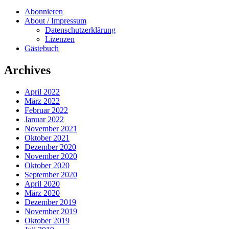
Abonnieren
About / Impressum
Datenschutzerklärung
Lizenzen
Gästebuch
Archives
April 2022
März 2022
Februar 2022
Januar 2022
November 2021
Oktober 2021
Dezember 2020
November 2020
Oktober 2020
September 2020
April 2020
März 2020
Dezember 2019
November 2019
Oktober 2019