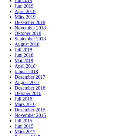
Juli 2019
Juni 2019
April 2019
März 2019
Dezember 2018
November 2018
Oktober 2018
September 2018
August 2018
Juli 2018
Juni 2018
Mai 2018
April 2018
Januar 2018
Dezember 2017
August 2017
Dezember 2016
Oktober 2016
Juli 2016
März 2016
Dezember 2015
November 2015
Juli 2015
Juni 2015
März 2015