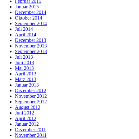
Februar 2015
Januar 2015
Dezember 2014
Oktober 2014
September 2014
Juli 2014
April 2014
Dezember 2013
November 2013
September 2013
Juli 2013
Juni 2013
Mai 2013
April 2013
März 2013
Januar 2013
Dezember 2012
November 2012
September 2012
August 2012
Juni 2012
April 2012
Januar 2012
Dezember 2011
November 2011