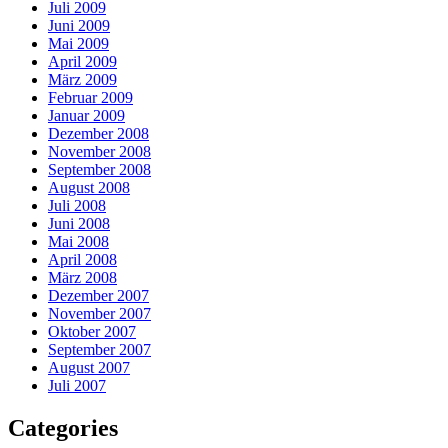
Juli 2009
Juni 2009
Mai 2009
April 2009
März 2009
Februar 2009
Januar 2009
Dezember 2008
November 2008
September 2008
August 2008
Juli 2008
Juni 2008
Mai 2008
April 2008
März 2008
Dezember 2007
November 2007
Oktober 2007
September 2007
August 2007
Juli 2007
Categories