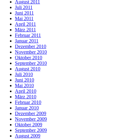
August 2011
Juli 2011
Juni 2011
Mai 2011
April 2011
März 2011
Februar 2011
Januar 2011
Dezember 2010
November 2010
Oktober 2010
September 2010
August 2010
Juli 2010
Juni 2010
Mai 2010
April 2010
März 2010
Februar 2010
Januar 2010
Dezember 2009
November 2009
Oktober 2009
September 2009
August 2009