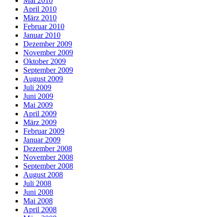
Mai 2010
April 2010
März 2010
Februar 2010
Januar 2010
Dezember 2009
November 2009
Oktober 2009
September 2009
August 2009
Juli 2009
Juni 2009
Mai 2009
April 2009
März 2009
Februar 2009
Januar 2009
Dezember 2008
November 2008
September 2008
August 2008
Juli 2008
Juni 2008
Mai 2008
April 2008