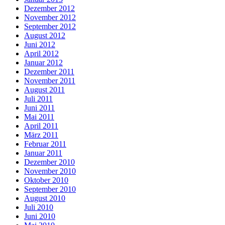
Dezember 2012
November 2012
September 2012
August 2012
Juni 2012
April 2012
Januar 2012
Dezember 2011
November 2011
August 2011
Juli 2011
Juni 2011
Mai 2011
April 2011
März 2011
Februar 2011
Januar 2011
Dezember 2010
November 2010
Oktober 2010
September 2010
August 2010
Juli 2010
Juni 2010