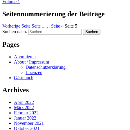
Volume 1
Seitennummerierung der Beiträge
Vorherige Seite
Seite
1
…
Seite
4
Seite
5
Suchen nach:
Suchen
Pages
Abonnieren
About / Impressum
Datenschutzerklärung
Lizenzen
Gästebuch
Archives
April 2022
März 2022
Februar 2022
Januar 2022
November 2021
Oktober 2021