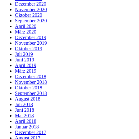
Dezember 2020
November 2020
Oktober 2020
September 2020
April 2020
März 2020
Dezember 2019
November 2019
Oktober 2019
Juli 2019
Juni 2019
April 2019
März 2019
Dezember 2018
November 2018
Oktober 2018
September 2018
August 2018
Juli 2018
Juni 2018
Mai 2018
April 2018
Januar 2018
Dezember 2017
August 2017