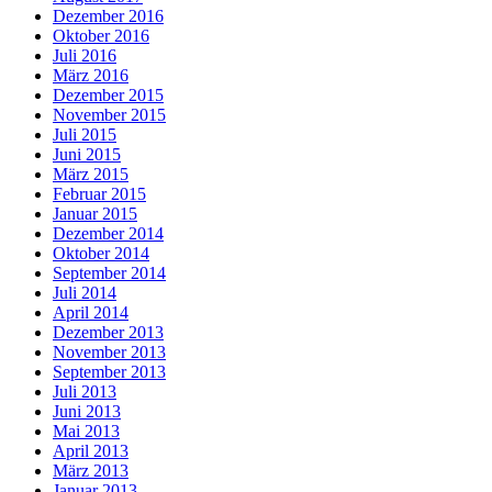
Dezember 2016
Oktober 2016
Juli 2016
März 2016
Dezember 2015
November 2015
Juli 2015
Juni 2015
März 2015
Februar 2015
Januar 2015
Dezember 2014
Oktober 2014
September 2014
Juli 2014
April 2014
Dezember 2013
November 2013
September 2013
Juli 2013
Juni 2013
Mai 2013
April 2013
März 2013
Januar 2013