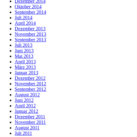
Dezember 2014
Oktober 2014
September 2014
Juli 2014
April 2014
Dezember 2013
November 2013
September 2013
Juli 2013
Juni 2013
Mai 2013
April 2013
März 2013
Januar 2013
Dezember 2012
November 2012
September 2012
August 2012
Juni 2012
April 2012
Januar 2012
Dezember 2011
November 2011
August 2011
Juli 2011