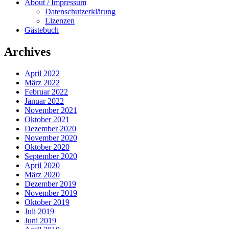
About / Impressum
Datenschutzerklärung
Lizenzen
Gästebuch
Archives
April 2022
März 2022
Februar 2022
Januar 2022
November 2021
Oktober 2021
Dezember 2020
November 2020
Oktober 2020
September 2020
April 2020
März 2020
Dezember 2019
November 2019
Oktober 2019
Juli 2019
Juni 2019