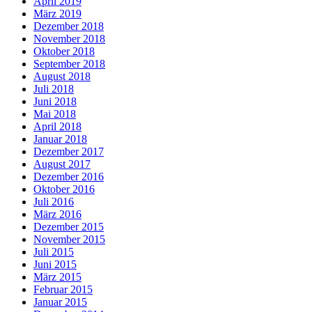
April 2019
März 2019
Dezember 2018
November 2018
Oktober 2018
September 2018
August 2018
Juli 2018
Juni 2018
Mai 2018
April 2018
Januar 2018
Dezember 2017
August 2017
Dezember 2016
Oktober 2016
Juli 2016
März 2016
Dezember 2015
November 2015
Juli 2015
Juni 2015
März 2015
Februar 2015
Januar 2015