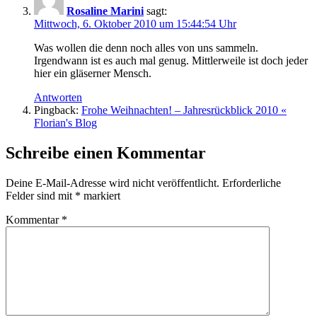
Rosaline Marini
sagt:
Mittwoch, 6. Oktober 2010 um 15:44:54 Uhr
Was wollen die denn noch alles von uns sammeln.
Irgendwann ist es auch mal genug. Mittlerweile ist doch jeder
hier ein gläserner Mensch.
Antworten
Pingback:
Frohe Weihnachten! – Jahresrückblick 2010 «
Florian's Blog
Schreibe einen Kommentar
Deine E-Mail-Adresse wird nicht veröffentlicht.
Erforderliche
Felder sind mit
*
markiert
Kommentar
*