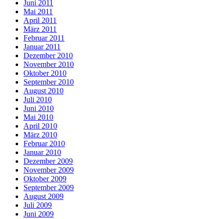
Juni 2011
Mai 2011
April 2011
März 2011
Februar 2011
Januar 2011
Dezember 2010
November 2010
Oktober 2010
September 2010
August 2010
Juli 2010
Juni 2010
Mai 2010
April 2010
März 2010
Februar 2010
Januar 2010
Dezember 2009
November 2009
Oktober 2009
September 2009
August 2009
Juli 2009
Juni 2009