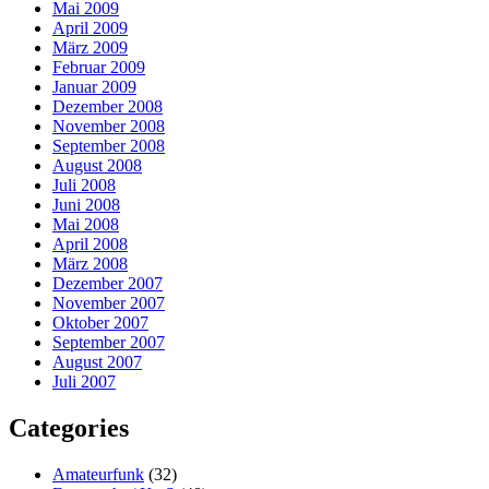
Mai 2009
April 2009
März 2009
Februar 2009
Januar 2009
Dezember 2008
November 2008
September 2008
August 2008
Juli 2008
Juni 2008
Mai 2008
April 2008
März 2008
Dezember 2007
November 2007
Oktober 2007
September 2007
August 2007
Juli 2007
Categories
Amateurfunk
(32)